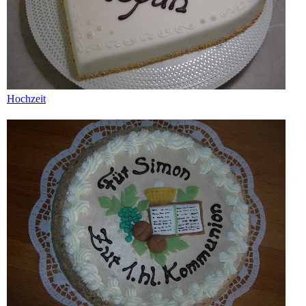
Hochzeit