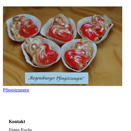
Pfingstzungen
Kontakt
Firma Fuchs